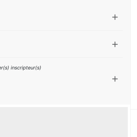
r(s) inscripteur(s)