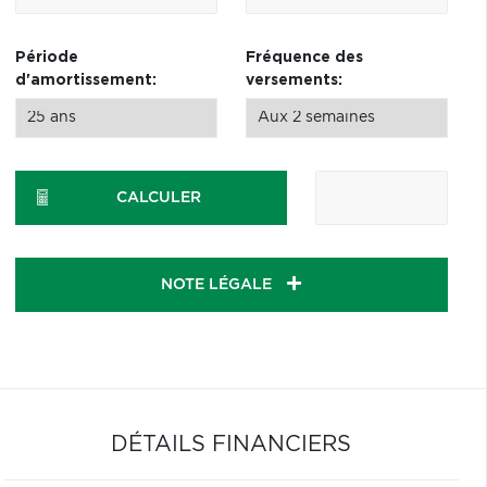
Période
Fréquence des
d'amortissement:
versements:
CALCULER
NOTE LÉGALE
DÉTAILS FINANCIERS