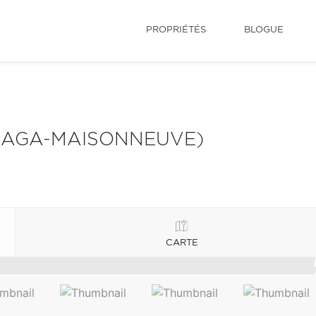
PROPRIÉTÉS
BLOGUE
LAGA-MAISONNEUVE)
CARTE