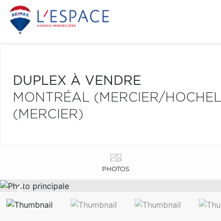
DUPLEX À VENDRE
MONTRÉAL (MERCIER/HOCHE
(MERCIER)
PHOTOS