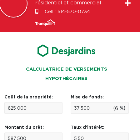
résidentiel et commercial
Cell.:
514-570-0734
CALCULATRICE DE VERSEMENTS
HYPOTHÉCAIRES
Coût de la propriété:
Mise de fonds:
(6 %)
Montant du prêt:
Taux d'intérêt: