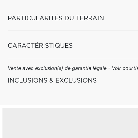
PARTICULARITÉS DU TERRAIN
CARACTÉRISTIQUES
Vente avec exclusion(s) de garantie légale - Voir courtie
INCLUSIONS & EXCLUSIONS