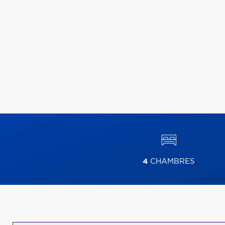
4
CHAMBRES