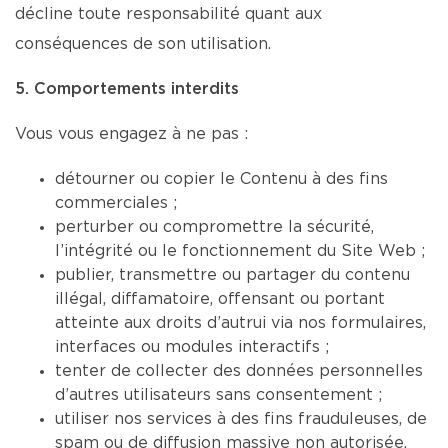
décline toute responsabilité quant aux
conséquences de son utilisation.
5. Comportements interdits
Vous vous engagez à ne pas :
détourner ou copier le Contenu à des fins
commerciales ;
perturber ou compromettre la sécurité,
l’intégrité ou le fonctionnement du Site Web ;
publier, transmettre ou partager du contenu
illégal, diffamatoire, offensant ou portant
atteinte aux droits d’autrui via nos formulaires,
interfaces ou modules interactifs ;
tenter de collecter des données personnelles
d’autres utilisateurs sans consentement ;
utiliser nos services à des fins frauduleuses, de
spam ou de diffusion massive non autorisée.