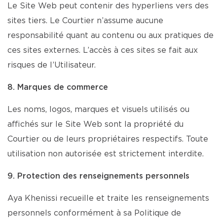
Le Site Web peut contenir des hyperliens vers des
sites tiers. Le Courtier n’assume aucune
responsabilité quant au contenu ou aux pratiques de
ces sites externes. L’accès à ces sites se fait aux
risques de l’Utilisateur.
8. Marques de commerce
Les noms, logos, marques et visuels utilisés ou
affichés sur le Site Web sont la propriété du
Courtier ou de leurs propriétaires respectifs. Toute
utilisation non autorisée est strictement interdite.
9. Protection des renseignements personnels
Aya Khenissi recueille et traite les renseignements
personnels conformément à sa Politique de