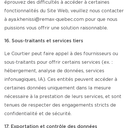
éprouvez des difficultés à accéder à certaines
fonctionnalités du Site Web, veuillez nous contacter
à aya.khenissi@remax-quebec.com pour que nous
puissions vous offrir une solution raisonnable.
16. Sous-traitants et services tiers
Le Courtier peut faire appel à des fournisseurs ou
sous-traitants pour offrir certains services (ex. :
hébergement, analyse de données, services
infonuagiques, IA). Ces entités peuvent accéder à
certaines données uniquement dans la mesure
nécessaire à la prestation de leurs services, et sont
tenues de respecter des engagements stricts de
confidentialité et de sécurité.
17. Exportation et contrôle des données