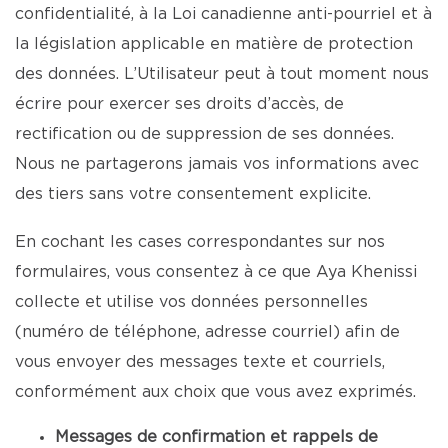
confidentialité, à la Loi canadienne anti-pourriel et à
la législation applicable en matière de protection
des données. L’Utilisateur peut à tout moment nous
écrire pour exercer ses droits d’accès, de
rectification ou de suppression de ses données.
Nous ne partagerons jamais vos informations avec
des tiers sans votre consentement explicite.
En cochant les cases correspondantes sur nos
formulaires, vous consentez à ce que Aya Khenissi
collecte et utilise vos données personnelles
(numéro de téléphone, adresse courriel) afin de
vous envoyer des messages texte et courriels,
conformément aux choix que vous avez exprimés.
Messages de confirmation et rappels de