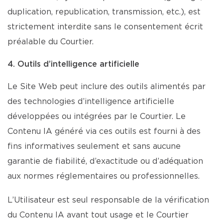
duplication, republication, transmission, etc.), est
strictement interdite sans le consentement écrit
préalable du Courtier.
4. Outils d’intelligence artificielle
Le Site Web peut inclure des outils alimentés par
des technologies d’intelligence artificielle
développées ou intégrées par le Courtier. Le
Contenu IA généré via ces outils est fourni à des
fins informatives seulement et sans aucune
garantie de fiabilité, d’exactitude ou d’adéquation
aux normes réglementaires ou professionnelles.
L’Utilisateur est seul responsable de la vérification
du Contenu IA avant tout usage et le Courtier