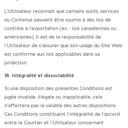
L’Utilisateur reconnaît que certains outils, services
ou Contenus peuvent être soumis à des lois de
contrôle à l’exportation (ex. : lois canadiennes ou
américaines). Il est de la responsabilité de
l’Utilisateur de s’assurer que son usage du Site Web
est conforme aux lois applicables dans sa
juridiction.
18. Intégralité et dissociabilité
Si une disposition des présentes Conditions est
jugée invalide, illégale ou inapplicable, cela
n’affectera pas la validité des autres dispositions.
Ces Conditions constituent l’intégralité de l’accord
entre le Courtier et l’Utilisateur concernant