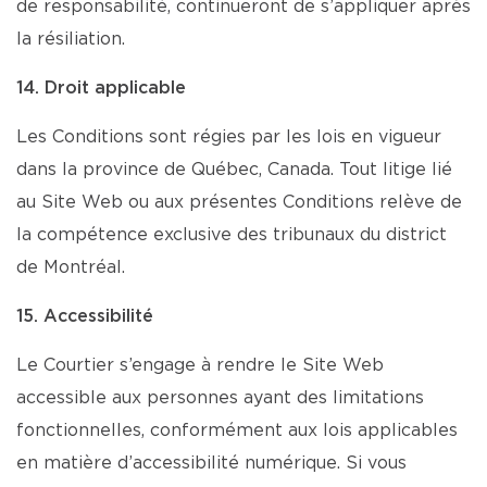
de responsabilité, continueront de s’appliquer après
la résiliation.
14. Droit applicable
Les Conditions sont régies par les lois en vigueur
dans la province de Québec, Canada. Tout litige lié
au Site Web ou aux présentes Conditions relève de
la compétence exclusive des tribunaux du district
de Montréal.
15. Accessibilité
Le Courtier s’engage à rendre le Site Web
accessible aux personnes ayant des limitations
fonctionnelles, conformément aux lois applicables
en matière d’accessibilité numérique. Si vous