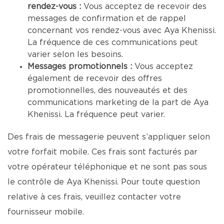
rendez-vous :
Vous acceptez de recevoir des
messages de confirmation et de rappel
concernant vos rendez-vous avec Aya Khenissi.
La fréquence de ces communications peut
varier selon les besoins.
Messages promotionnels :
Vous acceptez
également de recevoir des offres
promotionnelles, des nouveautés et des
communications marketing de la part de Aya
Khenissi. La fréquence peut varier.
Des frais de messagerie peuvent s’appliquer selon
votre forfait mobile. Ces frais sont facturés par
votre opérateur téléphonique et ne sont pas sous
le contrôle de Aya Khenissi. Pour toute question
relative à ces frais, veuillez contacter votre
fournisseur mobile.