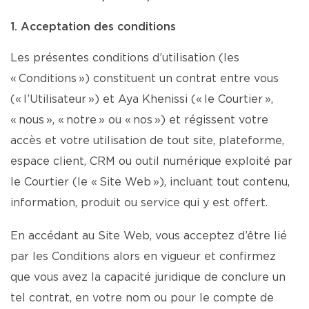
1. Acceptation des conditions
Les présentes conditions d’utilisation (les
« Conditions ») constituent un contrat entre vous
(« l’Utilisateur ») et Aya Khenissi (« le Courtier »,
« nous », « notre » ou « nos ») et régissent votre
accès et votre utilisation de tout site, plateforme,
espace client, CRM ou outil numérique exploité par
le Courtier (le « Site Web »), incluant tout contenu,
information, produit ou service qui y est offert.
En accédant au Site Web, vous acceptez d’être lié
par les Conditions alors en vigueur et confirmez
que vous avez la capacité juridique de conclure un
tel contrat, en votre nom ou pour le compte de