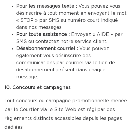
Pour les messages texte :
Vous pouvez vous
désinscrire à tout moment en envoyant le mot
« STOP » par SMS au numéro court indiqué
dans nos messages.
Pour toute assistance :
Envoyez « AIDE » par
SMS ou contactez notre service client.
Désabonnement courriel :
Vous pouvez
également vous désinscrire des
communications par courriel via le lien de
désabonnement présent dans chaque
message.
10. Concours et campagnes
Tout concours ou campagne promotionnelle menée
par le Courtier via le Site Web est régi par des
règlements distincts accessibles depuis les pages
dédiées.