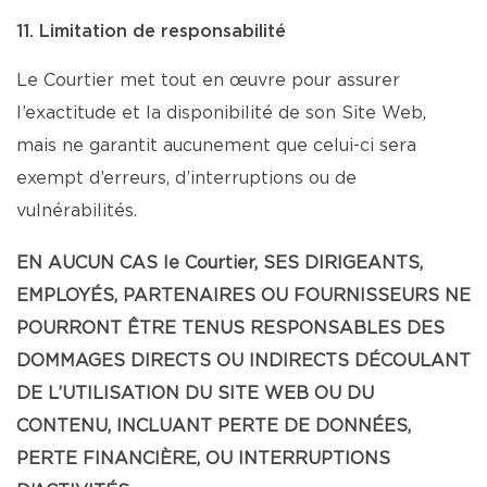
11. Limitation de responsabilité
Le Courtier met tout en œuvre pour assurer
l’exactitude et la disponibilité de son Site Web,
mais ne garantit aucunement que celui-ci sera
exempt d’erreurs, d’interruptions ou de
vulnérabilités.
EN AUCUN CAS le Courtier, SES DIRIGEANTS,
EMPLOYÉS, PARTENAIRES OU FOURNISSEURS NE
POURRONT ÊTRE TENUS RESPONSABLES DES
DOMMAGES DIRECTS OU INDIRECTS DÉCOULANT
DE L’UTILISATION DU SITE WEB OU DU
CONTENU, INCLUANT PERTE DE DONNÉES,
PERTE FINANCIÈRE, OU INTERRUPTIONS