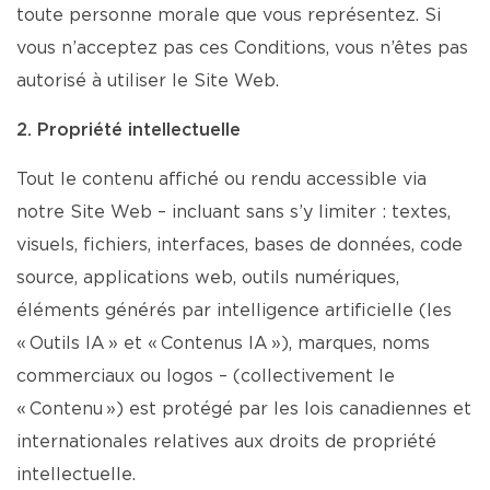
toute personne morale que vous représentez. Si
vous n’acceptez pas ces Conditions, vous n’êtes pas
autorisé à utiliser le Site Web.
2. Propriété intellectuelle
Tout le contenu affiché ou rendu accessible via
notre Site Web – incluant sans s’y limiter : textes,
visuels, fichiers, interfaces, bases de données, code
source, applications web, outils numériques,
éléments générés par intelligence artificielle (les
« Outils IA » et « Contenus IA »), marques, noms
commerciaux ou logos – (collectivement le
« Contenu ») est protégé par les lois canadiennes et
internationales relatives aux droits de propriété
intellectuelle.