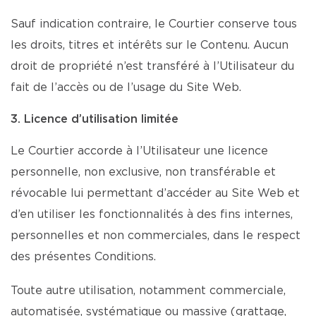
Sauf indication contraire, le Courtier conserve tous
les droits, titres et intérêts sur le Contenu. Aucun
droit de propriété n’est transféré à l’Utilisateur du
fait de l’accès ou de l’usage du Site Web.
3. Licence d’utilisation limitée
Le Courtier accorde à l’Utilisateur une licence
personnelle, non exclusive, non transférable et
révocable lui permettant d’accéder au Site Web et
d’en utiliser les fonctionnalités à des fins internes,
personnelles et non commerciales, dans le respect
des présentes Conditions.
Toute autre utilisation, notamment commerciale,
automatisée, systématique ou massive (grattage,