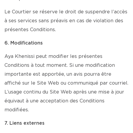
Le Courtier se réserve le droit de suspendre l’accès
à ses services sans préavis en cas de violation des
présentes Conditions.
6. Modifications
Aya Khenissi peut modifier les présentes
Conditions à tout moment. Si une modification
importante est apportée, un avis pourra être
affiché sur le Site Web ou communiqué par courriel.
L’usage continu du Site Web après une mise à jour
équivaut à une acceptation des Conditions
modifiées.
7. Liens externes