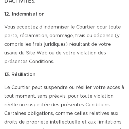
D’ACTIVITÉS.
12. Indemnisation
Vous acceptez d’indemniser le Courtier pour toute
perte, réclamation, dommage, frais ou dépense (y
compris les frais juridiques) résultant de votre
usage du Site Web ou de votre violation des
présentes Conditions.
13. Résiliation
Le Courtier peut suspendre ou résilier votre accès à
tout moment, sans préavis, pour toute violation
réelle ou suspectée des présentes Conditions.
Certaines obligations, comme celles relatives aux
droits de propriété intellectuelle et aux limitations