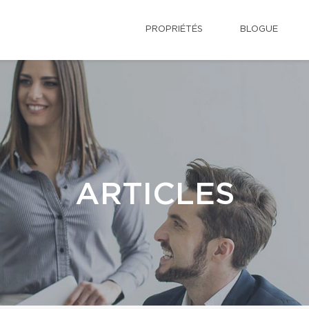
PROPRIÉTÉS
BLOGUE
ARTICLES