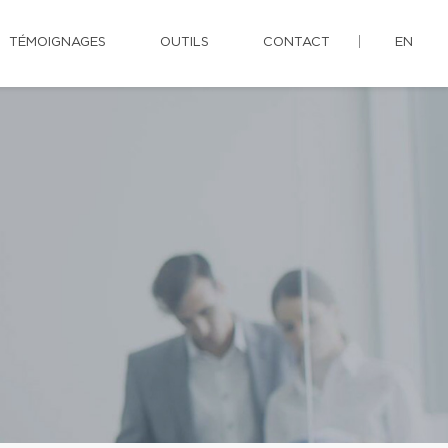
TÉMOIGNAGES
OUTILS
CONTACT
EN