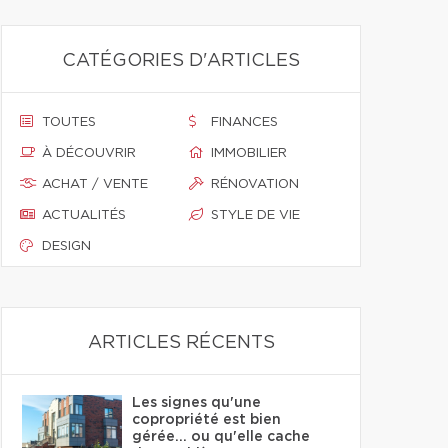
CATÉGORIES D'ARTICLES
TOUTES
FINANCES
À DÉCOUVRIR
IMMOBILIER
ACHAT / VENTE
RÉNOVATION
ACTUALITÉS
STYLE DE VIE
DESIGN
ARTICLES RÉCENTS
Les signes qu'une
copropriété est bien
gérée… ou qu'elle cache