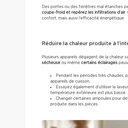
Des portes ou des fenêtres mal étanches pe
coupe-froid et repérez les infiltrations d’air
.
confort, mais aussi l’efficacité énergétique.
Réduire la chaleur produite à l’int
Plusieurs appareils dégagent de la chaleur 
sécheuse
ou même
certains éclairages
peuve
Pendant les périodes très chaudes, pri
appareils de cuisson.
Essayez également d’utiliser la laveu
température extérieure est plus basse.
Changer certaines ampoules pour des 
produite dans les pièces.