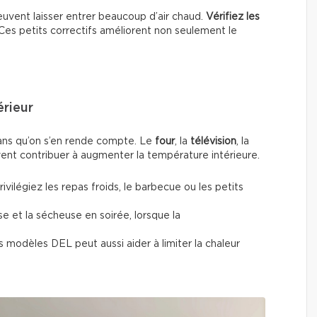
uvent laisser entrer beaucoup d’air chaud.
Vérifiez les
 Ces petits correctifs améliorent non seulement le
érieur
sans qu’on s’en rende compte. Le
four
, la
télévision
, la
nt contribuer à augmenter la température intérieure.
vilégiez les repas froids, le barbecue ou les petits
se et la sécheuse en soirée, lorsque la
modèles DEL peut aussi aider à limiter la chaleur