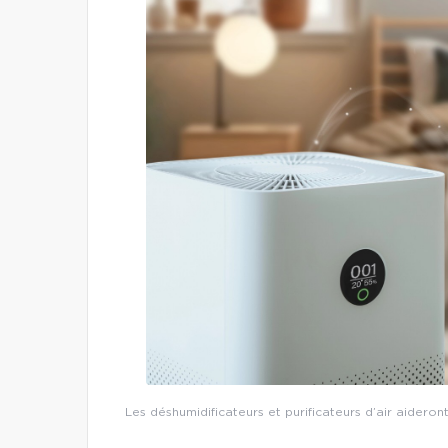
Les déshumidificateurs et purificateurs d’air aideron