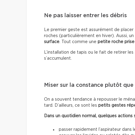
Ne pas laisser entrer les débris
Le premier geste est assurément de placer d
roches (particulièrement en hiver). Aussi, un
surface
. Tout comme une
petite roche prise
L’installation de tapis ou le fait de retirer 
s’accumulent.
Miser sur la constance plutôt que s
On a souvent tendance à repousser le ménag
tard. D’ailleurs, ce sont les
petits gestes rép
Dans un quotidien normal, quelques actions suf
passer rapidement l’aspirateur dans 