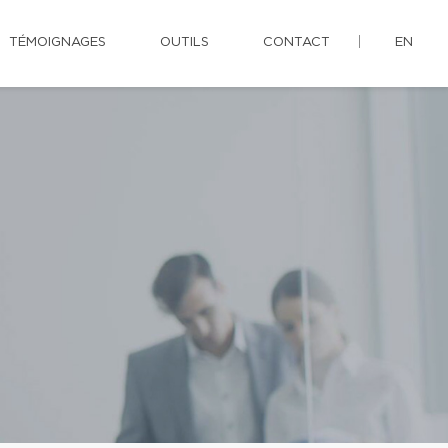
TÉMOIGNAGES
OUTILS
CONTACT
EN