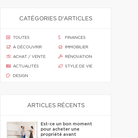
CATÉGORIES D'ARTICLES
TOUTES
FINANCES
À DÉCOUVRIR
IMMOBILIER
ACHAT / VENTE
RÉNOVATION
ACTUALITÉS
STYLE DE VIE
DESIGN
ARTICLES RÉCENTS
Est-ce un bon moment
pour acheter une
propriété avant