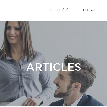
PROPRIÉTÉS
BLOGUE
ARTICLES