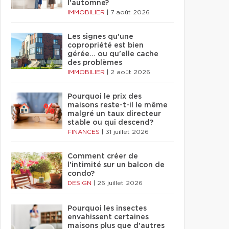
l'automne?
IMMOBILIER
|
7 août 2026
Les signes qu'une
copropriété est bien
gérée… ou qu'elle cache
des problèmes
IMMOBILIER
|
2 août 2026
Pourquoi le prix des
maisons reste-t-il le même
malgré un taux directeur
stable ou qui descend?
FINANCES
|
31 juillet 2026
Comment créer de
l'intimité sur un balcon de
condo?
DESIGN
|
26 juillet 2026
Pourquoi les insectes
envahissent certaines
maisons plus que d'autres