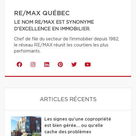
RE/MAX QUÉBEC
LE NOM RE/MAX EST SYNONYME
D'EXCELLENCE EN IMMOBILIER.
Chef de file du secteur de l'immobilier depuis 1982,
le réseau RE/MAX réunit les courtiers les plus
performants.
ARTICLES RÉCENTS
Les signes qu'une copropriété
est bien gérée… ou qu'elle
cache des problèmes