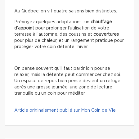
Au Québec, on vit quatre saisons bien distinctes.
Prévoyez quelques adaptations : un
chauffage
d’appoint
pour prolonger l’utilisation de votre
terrasse à l’automne, des coussins et
couvertures
pour plus de chaleur, et un rangement pratique pour
protéger votre coin détente l’hiver.
On pense souvent qu’il faut partir loin pour se
relaxer, mais la détente peut commencer chez soi.
Un espace de repos bien pensé devient un refuge
après une grosse journée, une zone de lecture
tranquille ou un coin pour méditer.
Article originalement publié sur Mon Coin de Vie