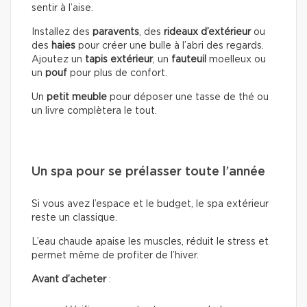
sentir à l’aise.
Installez des
paravents
, des
rideaux d’extérieur
ou
des
haies
pour créer une bulle à l’abri des regards.
Ajoutez un
tapis extérieur
, un
fauteuil
moelleux ou
un
pouf
pour plus de confort.
Un
petit meuble
pour déposer une tasse de thé ou
un livre complètera le tout.
Un spa pour se prélasser toute l’année
Si vous avez l’espace et le budget, le spa extérieur
reste un classique.
L’eau chaude apaise les muscles, réduit le stress et
permet même de profiter de l’hiver.
Avant d’acheter
: