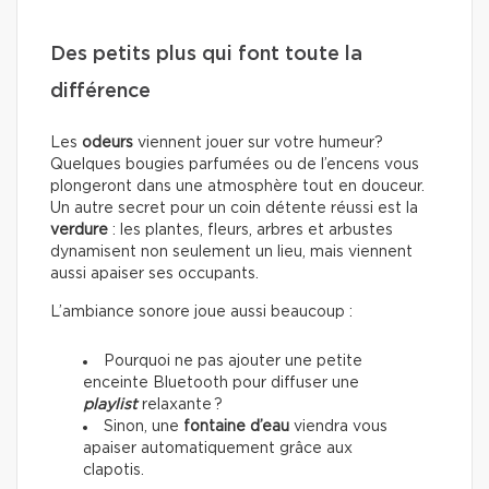
Des petits plus qui font toute la
différence
Les
odeurs
viennent jouer sur votre humeur?
Quelques bougies parfumées ou de l’encens vous
plongeront dans une atmosphère tout en douceur.
Un autre secret pour un coin détente réussi est la
verdure
: les plantes, fleurs, arbres et arbustes
dynamisent non seulement un lieu, mais viennent
aussi apaiser ses occupants.
L’ambiance sonore joue aussi beaucoup :
Pourquoi ne pas ajouter une petite
enceinte Bluetooth pour diffuser une
playlist
relaxante ?
Sinon, une
fontaine d’eau
viendra vous
apaiser automatiquement grâce aux
clapotis.