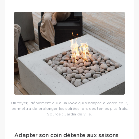
Un foyer, idéalement qui a un look qui s’adapte à votre cour,
permettra de prolonger les soirées lors des temps plus frais.
Source : Jardin de ville.
Adapter son coin détente aux saisons