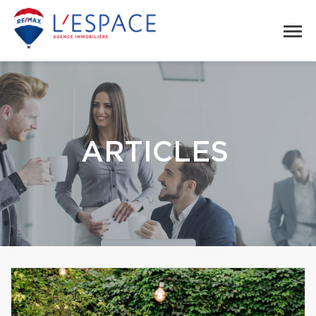
ARTICLES