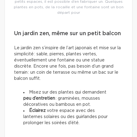
petits espaces, il est possible d’en fabriquer un. Quelques
plantes en pots, de la rocaille et une fontaine sont un bon
départ pour
Un jardin zen, même sur un petit balcon
Le jardin zen s’inspire de l’art japonais et mise sur la
simplicité : sable, pierres, plantes vertes,
éventuellement une fontaine ou une statue
discrète. Encore une fois, pas besoin d’un grand
terrain : un coin de terrasse ou même un bac sur le
balcon suffit.
Misez sur des plantes qui demandent
peu d’entretien
: graminées, mousses
décoratives ou bambous en pot.
Éclairez
votre espace avec des
lanternes solaires ou des guirlandes pour
prolonger les soirées d’été.