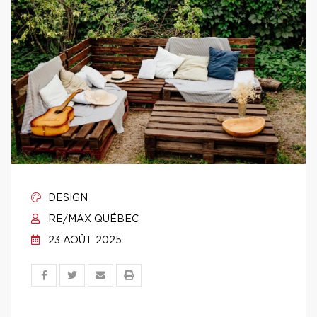
DESIGN
RE/MAX QUÉBEC
23 AOÛT 2025