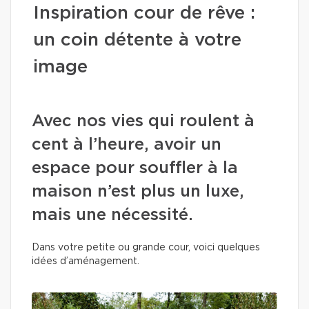
Inspiration cour de rêve :
un coin détente à votre
image
Avec nos vies qui roulent à
cent à l’heure, avoir un
espace pour souffler à la
maison n’est plus un luxe,
mais une nécessité.
Dans votre petite ou grande cour, voici quelques
idées d’aménagement.